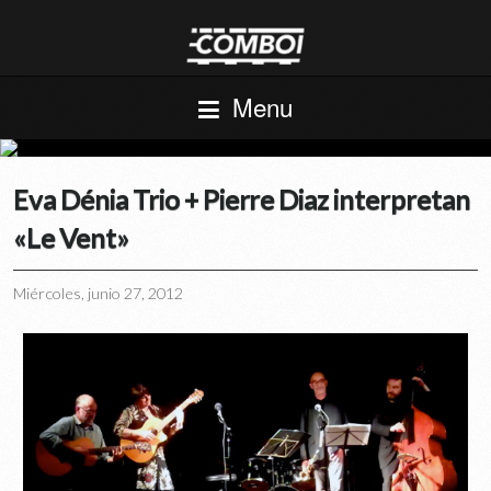
Menu
Eva Dénia Trio + Pierre Diaz interpretan
«Le Vent»
Miércoles, junio 27, 2012