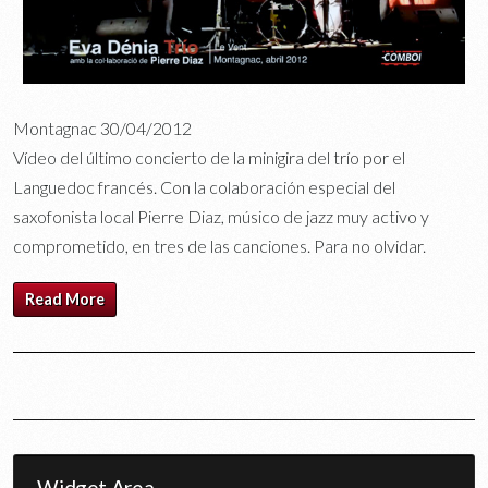
Montagnac 30/04/2012
Vídeo del último concierto de la minigira del trío por el
Languedoc francés. Con la colaboración especial del
saxofonista local Pierre Diaz, músico de jazz muy activo y
comprometido, en tres de las canciones. Para no olvidar.
Read More
Widget Area