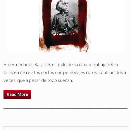
Enfermedades Raras es el título de su último trabajo. Otra
taracea de relatos cortos con personajes rotos, confundidos a
veces, que a pesar de todo sueñan.
Read More