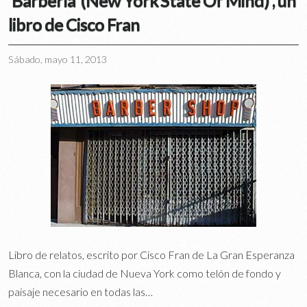
libro de Cisco Fran
Sábado, mayo 11, 2013
Libro de relatos, escrito por Cisco Fran de La Gran Esperanza
Blanca, con la ciudad de Nueva York como telón de fondo y
paisaje necesario en todas las…