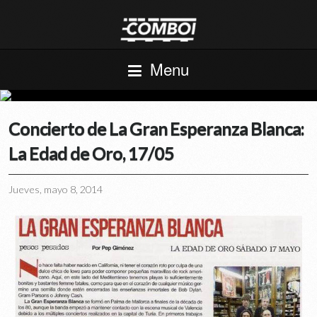
Menu
Concierto de La Gran Esperanza Blanca:
La Edad de Oro, 17/05
Jueves, mayo 8, 2014