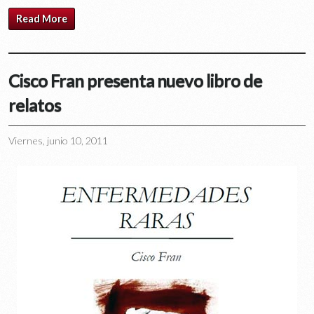
Read More
Cisco Fran presenta nuevo libro de
relatos
Viernes, junio 10, 2011