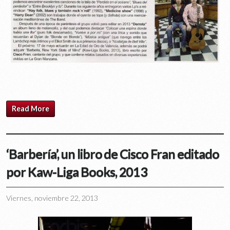
Read More
‘Barbería’, un libro de Cisco Fran editado
por Kaw-Liga Books, 2013
Viernes, noviembre 22, 2013