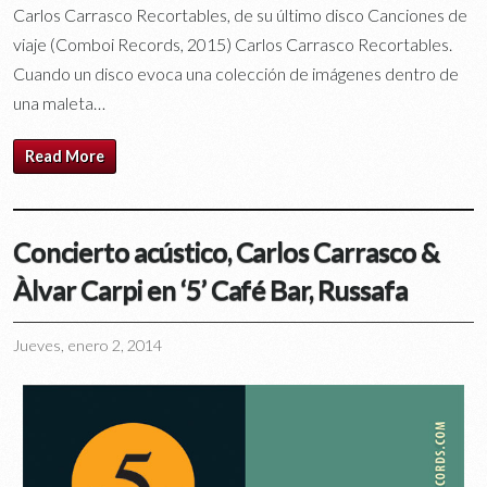
Carlos Carrasco Recortables, de su último disco Canciones de
viaje (Comboi Records, 2015) Carlos Carrasco Recortables.
Cuando un disco evoca una colección de imágenes dentro de
una maleta…
Read More
Concierto acústico, Carlos Carrasco &
Àlvar Carpi en ‘5’ Café Bar, Russafa
Jueves, enero 2, 2014