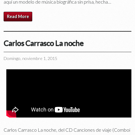
aquí un modelo de música biográfica sin prisa, hecha…
Read More
Carlos Carrasco La noche
Domingo, noviembre 1, 2015
Carlos Carrasco La noche, del CD Canciones de viaje (Comboi