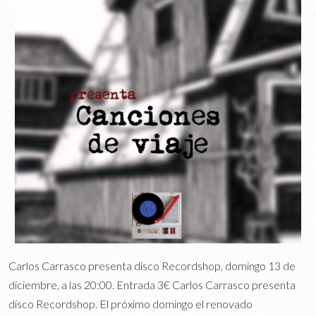
Carlos Carrasco presenta disco Recordshop, domingo 13 de
diciembre, a las 20:00. Entrada 3€ Carlos Carrasco presenta
disco Recordshop. El próximo domingo el renovado