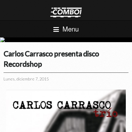
Menu
Carlos Carrasco presenta disco
Recordshop
Lunes, diciembre 7, 2015