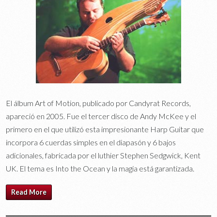
El álbum Art of Motion, publicado por Candyrat Records,
apareció en 2005. Fue el tercer disco de Andy McKee y el
primero en el que utilizó esta impresionante Harp Guitar que
incorpora 6 cuerdas simples en el diapasón y 6 bajos
adicionales, fabricada por el luthier Stephen Sedgwick, Kent
UK. El tema es Into the Ocean y la magia está garantizada.
Read More