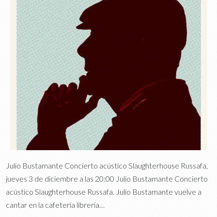
Julio Bustamante Concierto acústico Slaughterhouse Russafa,
jueves 3 de diciembre a las 20:00 Julio Bustamante Concierto
acústico Slaughterhouse Russafa. Julio Bustamante vuelve a
cantar en la cafetería librería…