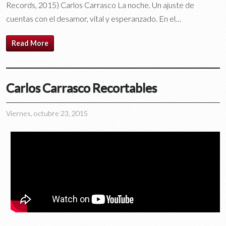
Records, 2015) Carlos Carrasco La noche. Un ajuste de
cuentas con el desamor, vital y esperanzado. En el…
Read More
Carlos Carrasco Recortables
Viernes, octubre 23, 2015