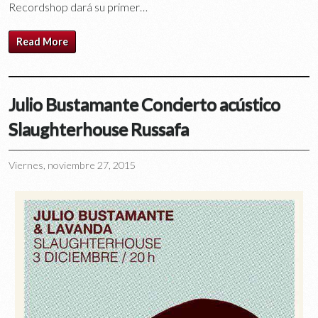
Recordshop dará su primer…
Read More
Julio Bustamante Concierto acústico
Slaughterhouse Russafa
Viernes, noviembre 27, 2015