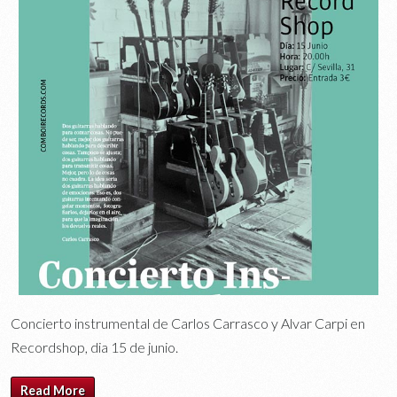
Concierto instrumental de Carlos Carrasco y Alvar Carpi en
Recordshop, dia 15 de junio.
Read More