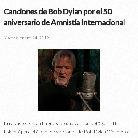
Canciones de Bob Dylan por el 50
aniversario de Amnistía Internacional
Martes, enero 24, 2012
Kris Kristofferson ha grabado una versión del ‘Quinn The
Eskimo’ para el álbum de versiones de Bob Dylan “Chimes of