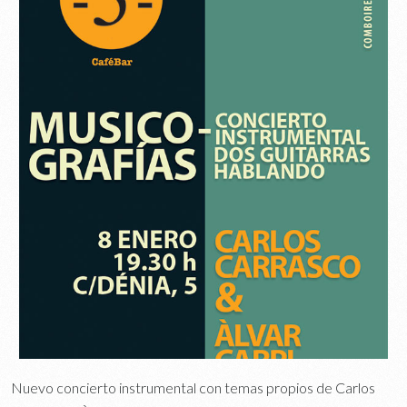
Nuevo concierto instrumental con temas propios de Carlos