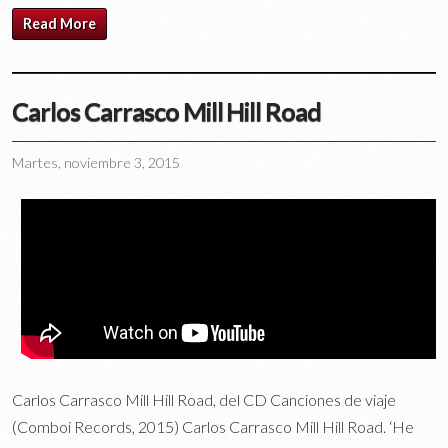
Read More
Carlos Carrasco Mill Hill Road
Martes, noviembre 3, 2015
Carlos Carrasco Mill Hill Road, del CD Canciones de viaje
(Comboi Records, 2015) Carlos Carrasco Mill Hill Road. ‘He