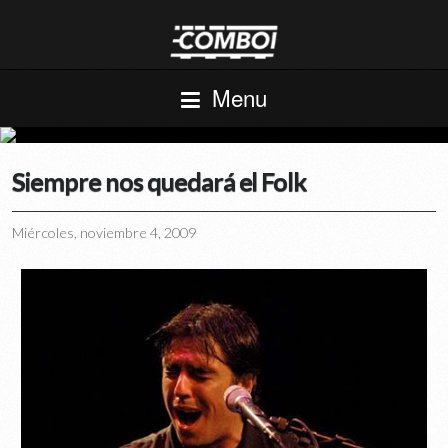
Menu
Siempre nos quedará el Folk
Miércoles, noviembre 4, 2009