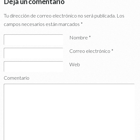
Deja un comentario
Tu dirección de correo electrónico no será publicada.
Los
campos necesarios están marcados
*
Nombre
*
Correo electrónico
*
Web
Comentario