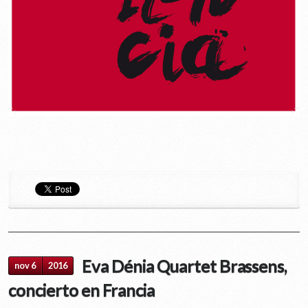
Eva Dénia Quartet Brassens,
nov 6
2016
concierto en Francia