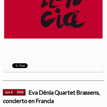
Eva Dénia Quartet Brassens,
nov 6
2016
concierto en Francia